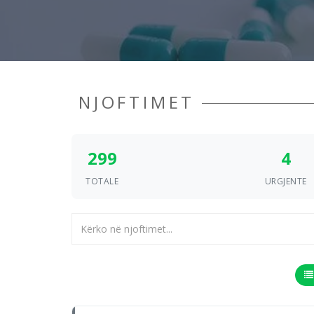
NJOFTIMET
299
4
TOTALE
URGJENTE