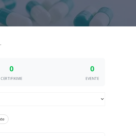
0
0
CERTIFIKIME
EVENTE
te