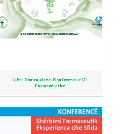
Libri Abstrakteve, Konferenca e VI
Farmaceutike