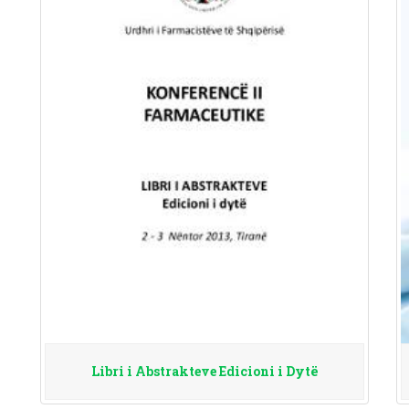
Libri i Abstrakteve Edicioni i Dytë