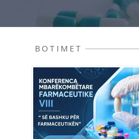
BOTIMET