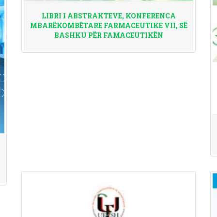
LIBRI I ABSTRAKTEVE, KONFERENCA
MBARËKOMBËTARE FARMACEUTIKE VII, SË
BASHKU PËR FAMACEUTIKËN