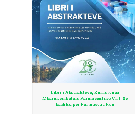
Libri i Abstrakteve, Konferenca
Mbarëkombëtare Farmaceutike VIII, Së
bashku për Farmaceutikën