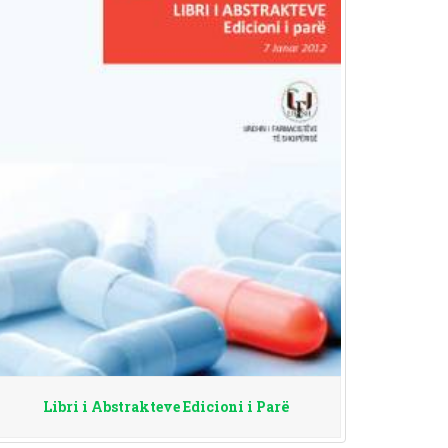
Libri i Abstrakteve Edicioni i Parë