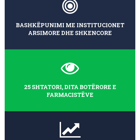
BASHKËPUNIMI ME INSTITUCIONET
ARSIMORE DHE SHKENCORE
25 SHTATORI, DITA BOTËRORE E
FARMACISTËVE