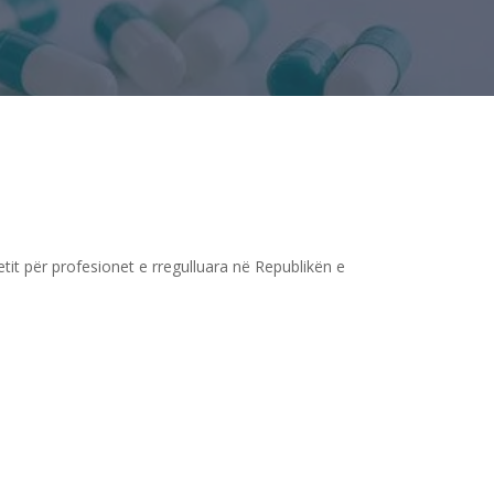
tit për profesionet e rregulluara në Republikën e