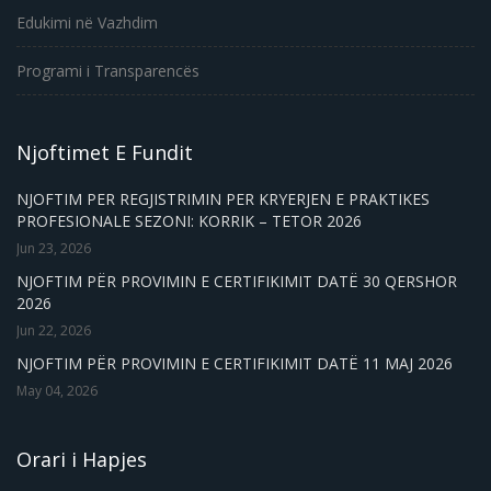
Edukimi në Vazhdim
Programi i Transparencës
Njoftimet E Fundit
NJOFTIM PER REGJISTRIMIN PER KRYERJEN E PRAKTIKES
PROFESIONALE SEZONI: KORRIK – TETOR 2026
Jun 23, 2026
NJOFTIM PËR PROVIMIN E CERTIFIKIMIT DATË 30 QERSHOR
2026
Jun 22, 2026
NJOFTIM PËR PROVIMIN E CERTIFIKIMIT DATË 11 MAJ 2026
May 04, 2026
Orari i Hapjes