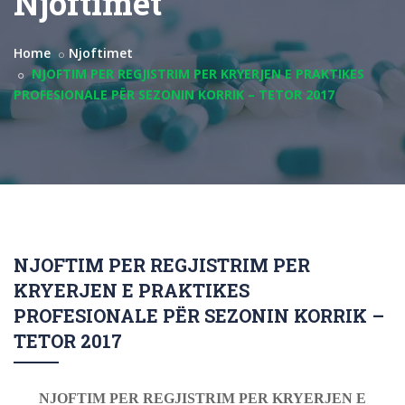
Njoftimet
Home
Njoftimet
NJOFTIM PER REGJISTRIM PER KRYERJEN E PRAKTIKES
PROFESIONALE PËR SEZONIN KORRIK – TETOR 2017
NJOFTIM PER REGJISTRIM PER
KRYERJEN E PRAKTIKES
PROFESIONALE PËR SEZONIN KORRIK –
TETOR 2017
NJOFTIM PER REGJISTRIM PER KRYERJEN E