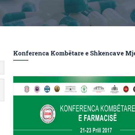
Konferenca Kombëtare e Shkencave Mj