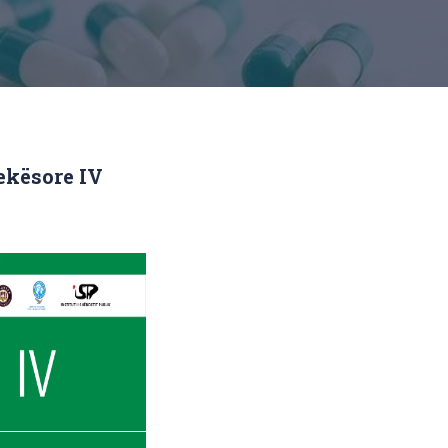
ekësore IV