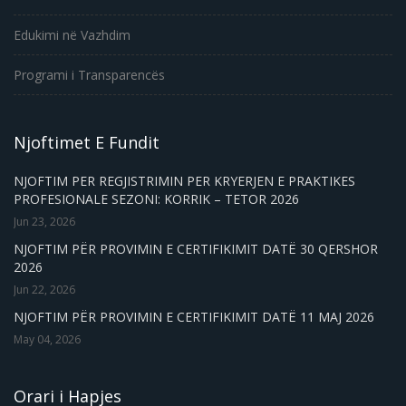
Edukimi në Vazhdim
Programi i Transparencës
Njoftimet E Fundit
NJOFTIM PER REGJISTRIMIN PER KRYERJEN E PRAKTIKES
PROFESIONALE SEZONI: KORRIK – TETOR 2026
Jun 23, 2026
NJOFTIM PËR PROVIMIN E CERTIFIKIMIT DATË 30 QERSHOR
2026
Jun 22, 2026
NJOFTIM PËR PROVIMIN E CERTIFIKIMIT DATË 11 MAJ 2026
May 04, 2026
Orari i Hapjes