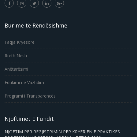
Burime të Rëndësishme
Faqja Kryesore
Rreth Nesh
Anëtarësimi
Edukimi në Vazhdim
Programi i Transparencës
Njoftimet E Fundit
NJOFTIM PER REGJISTRIMIN PER KRYERJEN E PRAKTIKES