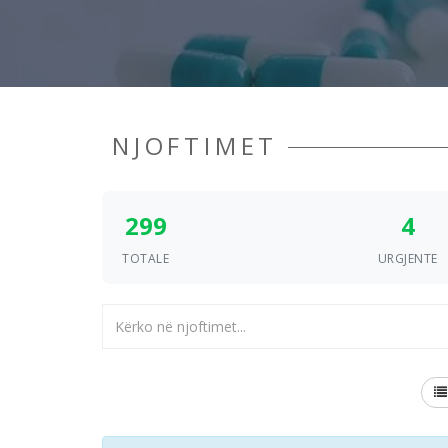
NJOFTIMET
299
4
TOTALE
URGJENTE